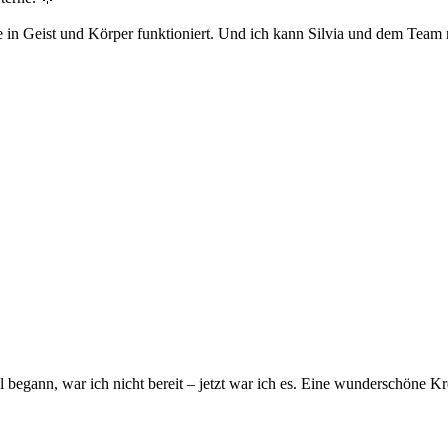
ie in Geist und Körper funktioniert. Und ich kann Silvia und dem Team
al begann, war ich nicht bereit – jetzt war ich es. Eine wunderschöne K