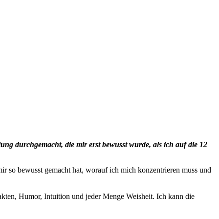
ung durchgemacht, die mir erst bewusst wurde, als ich auf die 12
er mir so bewusst gemacht hat, worauf ich mich konzentrieren muss und
kten, Humor, Intuition und jeder Menge Weisheit. Ich kann die