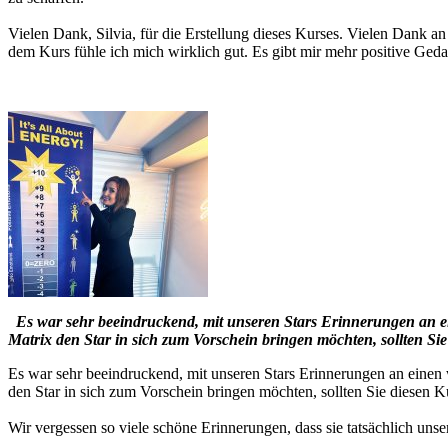
Vielen Dank, Silvia, für die Erstellung dieses Kurses. Vielen Dank a
dem Kurs fühle ich mich wirklich gut. Es gibt mir mehr positive Ge
Es war sehr beeindruckend, mit unseren Stars Erinnerungen an e
Matrix den Star in sich zum Vorschein bringen möchten, sollten Si
Es war sehr beeindruckend, mit unseren Stars Erinnerungen an eine
den Star in sich zum Vorschein bringen möchten, sollten Sie diesen K
Wir vergessen so viele schöne Erinnerungen, dass sie tatsächlich unse