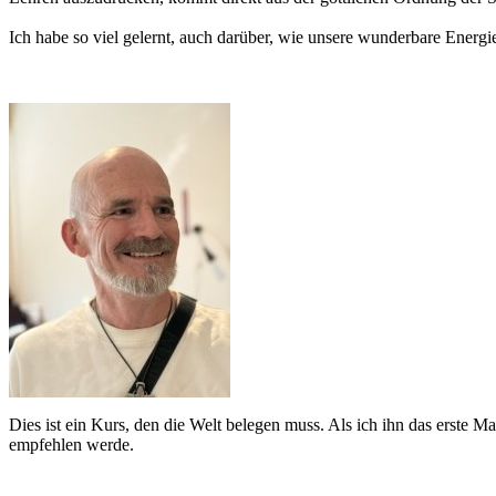
Ich habe so viel gelernt, auch darüber, wie unsere wunderbare Energ
Dies ist ein Kurs, den die Welt belegen muss. Als ich ihn das erste M
empfehlen werde.