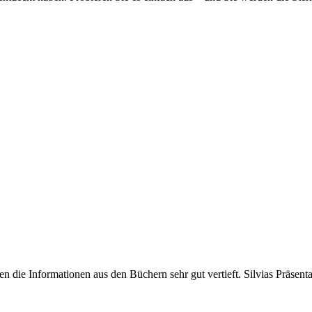
 die Informationen aus den Büchern sehr gut vertieft. Silvias Präsen