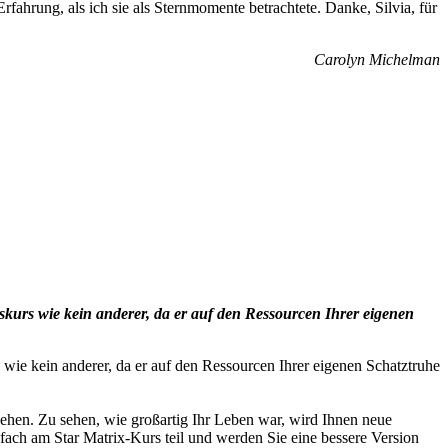
rfahrung, als ich sie als Sternmomente betrachtete. Danke, Silvia, für
Carolyn Michelman
ngskurs wie kein anderer, da er auf den Ressourcen Ihrer eigenen
rs wie kein anderer, da er auf den Ressourcen Ihrer eigenen Schatztruhe
sehen. Zu sehen, wie großartig Ihr Leben war, wird Ihnen neue
fach am Star Matrix-Kurs teil und werden Sie eine bessere Version