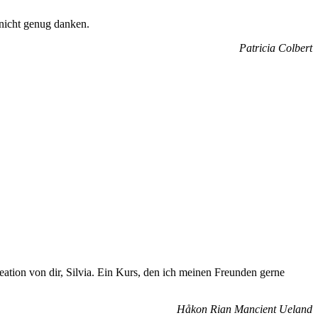
 nicht genug danken.
Patricia Colbert
reation von dir, Silvia. Ein Kurs, den ich meinen Freunden gerne
Håkon Rian Mancient Ueland