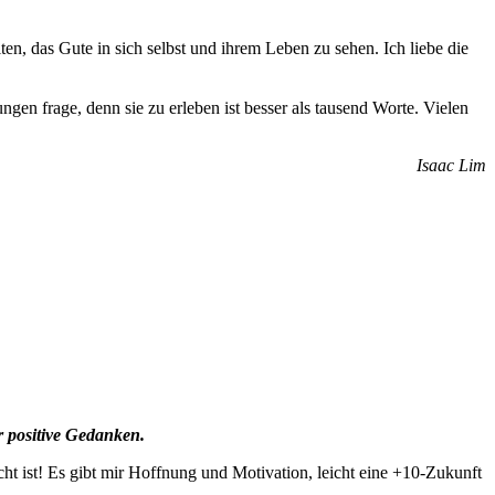
ten, das Gute in sich selbst und ihrem Leben zu sehen. Ich liebe die
gen frage, denn sie zu erleben ist besser als tausend Worte. Vielen
Isaac Lim
r positive Gedanken.
echt ist! Es gibt mir Hoffnung und Motivation, leicht eine +10-Zukunft