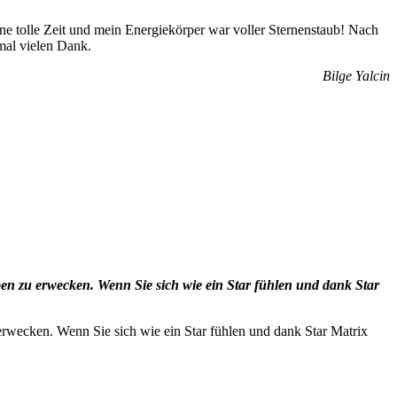
ine tolle Zeit und mein Energiekörper war voller Sternenstaub! Nach
mal vielen Dank.
Bilge Yalcin
n zu erwecken. Wenn Sie sich wie ein Star fühlen und dank Star
rwecken. Wenn Sie sich wie ein Star fühlen und dank Star Matrix