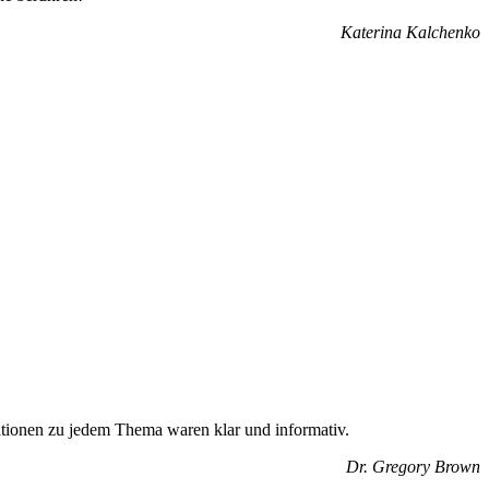
Katerina Kalchenko
tationen zu jedem Thema waren klar und informativ.
Dr. Gregory Brown