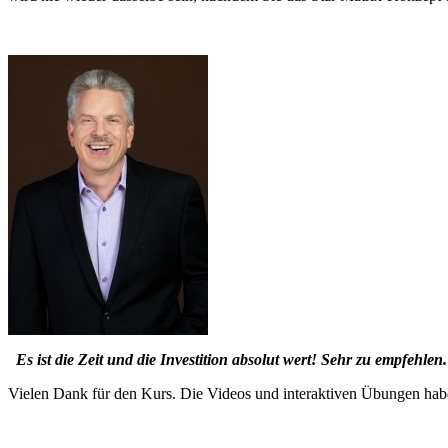
Es ist die Zeit und die Investition absolut wert! Sehr zu empfehlen.
Vielen Dank für den Kurs. Die Videos und interaktiven Übungen haben