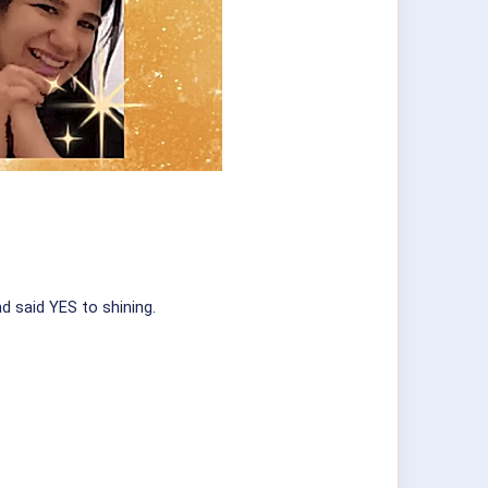
d said YES to shining.