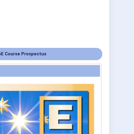
E Course Prospectus