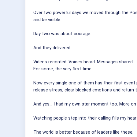
Over two powerful days we moved through the Positi
and be visible.
Day two was about courage.
And they delivered.
Videos recorded. Voices heard. Messages shared.
For some, the very first time.
Now every single one of them has their first event 
release stress, clear blocked emotions and return to
And yes… I had my own star moment too. More on 
Watching people step into their calling fills my hear
The world is better because of leaders like these.