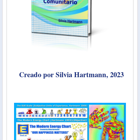
Creado por Silvia Hartmann, 2023