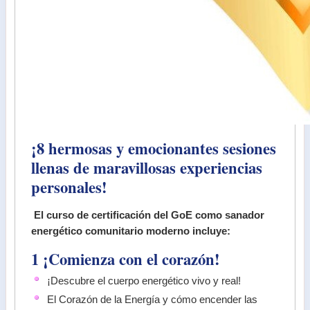
¡8 hermosas y emocionantes sesiones
llenas de maravillosas experiencias
personales!
El curso de certificación del GoE como sanador
energético comunitario moderno incluye:
1 ¡Comienza con el corazón!
¡Descubre el cuerpo energético vivo y real!
El Corazón de la Energía y cómo encender las