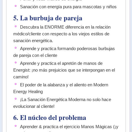
Sanación con energía pura para mascotas y niños
5. La burbuja de pareja
Descubra la ENORME diferencia en la relación
médico/cliente con respecto a los viejos estilos de
sanación energética.
Aprende y practica formando poderosas burbujas
de pareja con el cliente
Aprende y practica el apretón de manos de
Energist: ¡no más prejuicios que se interpongan en el
camino!
El poder de la alabanza y el aliento en Modern
Energy Healing
¡La Sanación Energética Moderna no solo hace
evolucionar al cliente!
6. El núcleo del problema
Aprender & practica el ejercicio Manos Mágicas (¡y