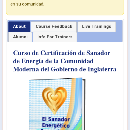
en su comunidad.
About
Course Feedback
Live Trainings
Alumni
Info For Trainers
Curso de Certificación de Sanador
de Energía de la Comunidad
Moderna del Gobierno de Inglaterra