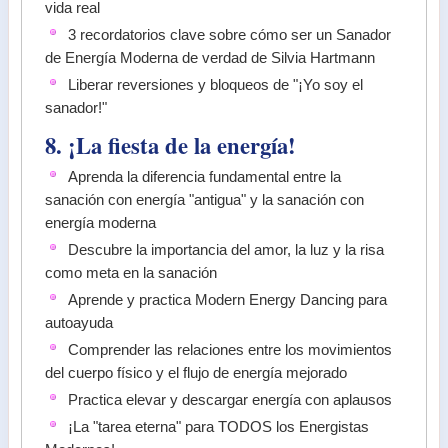
vida real
3 recordatorios clave sobre cómo ser un Sanador
de Energía Moderna de verdad de Silvia Hartmann
Liberar reversiones y bloqueos de "¡Yo soy el
sanador!"
8. ¡La fiesta de la energía!
Aprenda la diferencia fundamental entre la
sanación con energía "antigua" y la sanación con
energía moderna
Descubre la importancia del amor, la luz y la risa
como meta en la sanación
Aprende y practica Modern Energy Dancing para
autoayuda
Comprender las relaciones entre los movimientos
del cuerpo físico y el flujo de energía mejorado
Practica elevar y descargar energía con aplausos
¡La "tarea eterna" para TODOS los Energistas