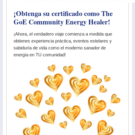
¡Obtenga su certificado como The
GoE Community Energy Healer!
¡Ahora, el verdadero viaje comienza a medida que
obtienes experiencia práctica, eventos estelares y
sabiduría de vida como el moderno sanador de
energía en TU comunidad!