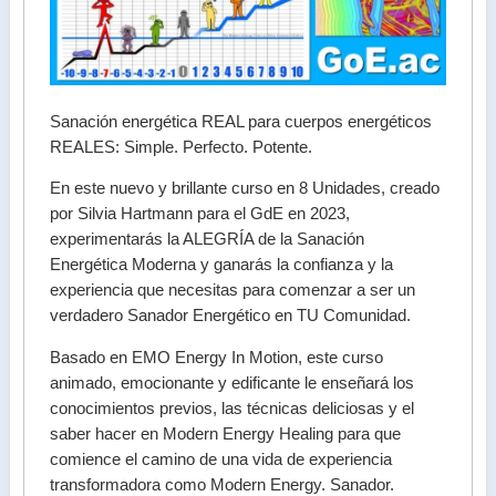
Sanación energética REAL para cuerpos energéticos
REALES: Simple. Perfecto. Potente.
En este nuevo y brillante curso en 8 Unidades, creado
por Silvia Hartmann para el GdE en 2023,
experimentarás la ALEGRÍA de la Sanación
Energética Moderna y ganarás la confianza y la
experiencia que necesitas para comenzar a ser un
verdadero Sanador Energético en TU Comunidad.
Basado en EMO Energy In Motion, este curso
animado, emocionante y edificante le enseñará los
conocimientos previos, las técnicas deliciosas y el
saber hacer en Modern Energy Healing para que
comience el camino de una vida de experiencia
transformadora como Modern Energy. Sanador.