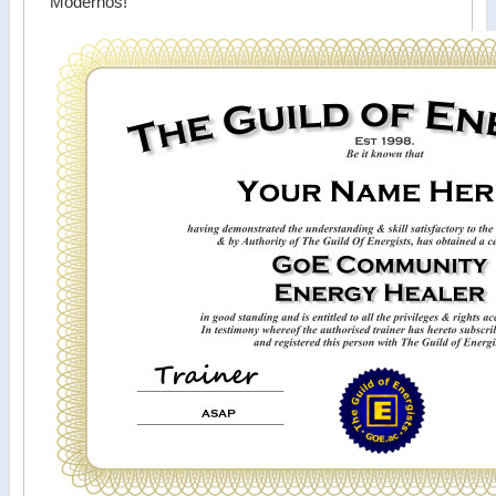
Modernos!