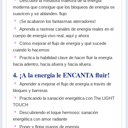
Descubre la metáfora maestra de la energía
moderna que consigue que los bloqueos de energía se
suavicen y se ablanden. flujo
¡Se acabaron los fantasmas aterradores!
Aprenda a rastrear canales de energía reales en el
cuerpo de energía vivo real, aquí y ahora
Cómo mejorar el flujo de energía y qué sucede
cuando lo hacemos
Practica la habilidad clave de hacer fluir la energía
hacia adentro, hacia afuera y hacia afuera.
4. ¡A la energía le ENCANTA fluir!
Aprender a mejorar el flujo de energía a través de
bloques y barreras
Practicando la sanación energética con The LIGHT
TOUCH
Descubriendo el toque hermoso: sanación
energética con amor radiante
Poner y flotar manos de energía