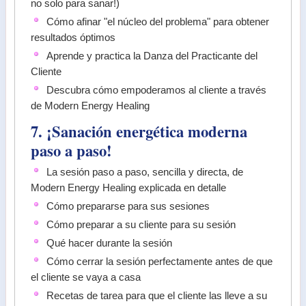
no solo para sanar!)
Cómo afinar "el núcleo del problema" para obtener
resultados óptimos
Aprende y practica la Danza del Practicante del
Cliente
Descubra cómo empoderamos al cliente a través
de Modern Energy Healing
7. ¡Sanación energética moderna
paso a paso!
La sesión paso a paso, sencilla y directa, de
Modern Energy Healing explicada en detalle
Cómo prepararse para sus sesiones
Cómo preparar a su cliente para su sesión
Qué hacer durante la sesión
Cómo cerrar la sesión perfectamente antes de que
el cliente se vaya a casa
Recetas de tarea para que el cliente las lleve a su