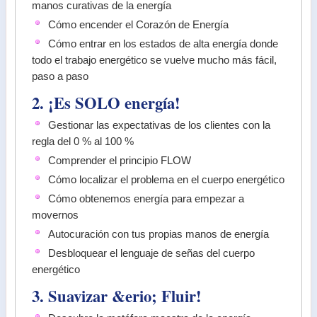
manos curativas de la energía
Cómo encender el Corazón de Energía
Cómo entrar en los estados de alta energía donde
todo el trabajo energético se vuelve mucho más fácil,
paso a paso
2. ¡Es SOLO energía!
Gestionar las expectativas de los clientes con la
regla del 0 % al 100 %
Comprender el principio FLOW
Cómo localizar el problema en el cuerpo energético
Cómo obtenemos energía para empezar a
movernos
Autocuración con tus propias manos de energía
Desbloquear el lenguaje de señas del cuerpo
energético
3. Suavizar &erio; Fluir!