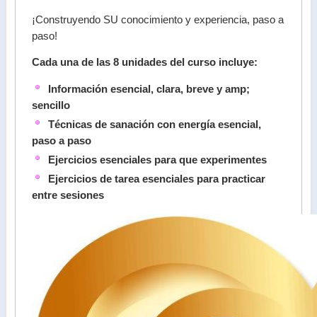
¡Construyendo SU conocimiento y experiencia, paso a
paso!
Cada una de las 8 unidades del curso incluye:
Información esencial, clara, breve y amp;
sencillo
Técnicas de sanación con energía esencial,
paso a paso
Ejercicios esenciales para que experimentes
Ejercicios de tarea esenciales para practicar
entre sesiones