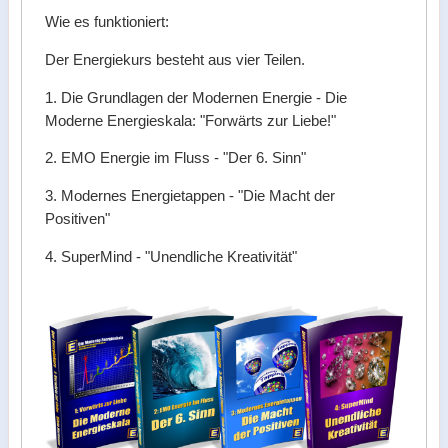
Wie es funktioniert:
Der Energiekurs besteht aus vier Teilen.
1. Die Grundlagen der Modernen Energie - Die
Moderne Energieskala: "Forwärts zur Liebe!"
2. EMO Energie im Fluss - "Der 6. Sinn"
3. Modernes Energietappen - "Die Macht der
Positiven"
4. SuperMind - "Unendliche Kreativität"