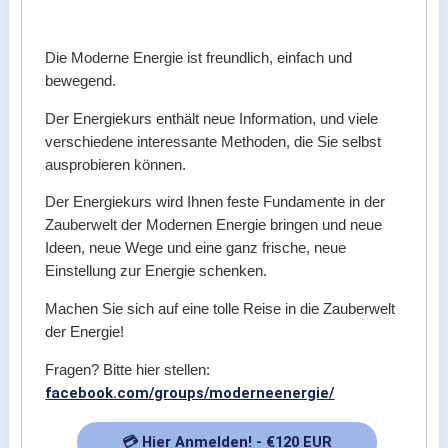
Die Moderne Energie ist freundlich, einfach und
bewegend.
Der Energiekurs enthält neue Information, und viele
verschiedene interessante Methoden, die Sie selbst
ausprobieren können.
Der Energiekurs wird Ihnen feste Fundamente in der
Zauberwelt der Modernen Energie bringen und neue
Ideen, neue Wege und eine ganz frische, neue
Einstellung zur Energie schenken.
Machen Sie sich auf eine tolle Reise in die Zauberwelt
der Energie!
Fragen? Bitte hier stellen:
facebook.com/groups/moderneenergie/
💳 Hier Anmelden! - €120 EUR