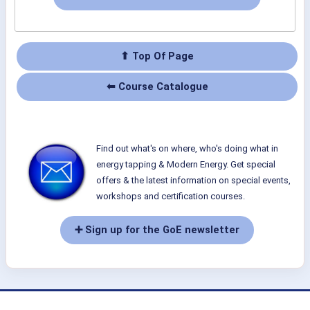
⬆ Top Of Page
⬅ Course Catalogue
Find out what's on where, who's doing what in
energy tapping & Modern Energy. Get special
offers & the latest information on special events,
workshops and certification courses.
➕ Sign up for the GoE newsletter