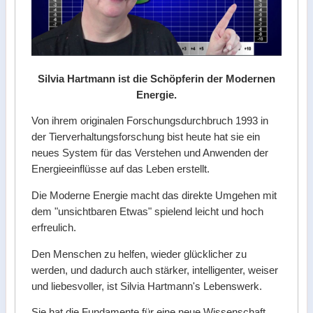
Silvia Hartmann ist die Schöpferin der Modernen
Energie.
Von ihrem originalen Forschungsdurchbruch 1993 in
der Tierverhaltungsforschung bist heute hat sie ein
neues System für das Verstehen und Anwenden der
Energieeinflüsse auf das Leben erstellt.
Die Moderne Energie macht das direkte Umgehen mit
dem "unsichtbaren Etwas" spielend leicht und hoch
erfreulich.
Den Menschen zu helfen, wieder glücklicher zu
werden, und dadurch auch stärker, intelligenter, weiser
und liebesvoller, ist Silvia Hartmann's Lebenswerk.
Sie hat die Fundamente für eine neue Wissenschaft