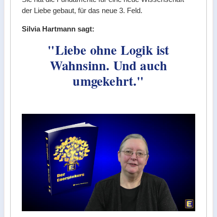
der Liebe gebaut, für das neue 3. Feld.
Silvia Hartmann sagt:
"Liebe ohne Logik ist
Wahnsinn. Und auch
umgekehrt."