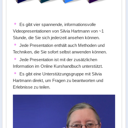
Es gibt vier spannende, informationsvolle
Videopresentationen von Silvia Hartmann von ~1
Stunde, die Sie sich jederzeit ansehen können.
Jede Presentation enthält auch Methoden und
Techniken, die Sie sofort selbst anwenden können.
Jede Presentation ist mit der zusätzlichen
Information im Online Kurshandbuch unterstützt.
Es gibt eine Unterstützungsgruppe mit Silvia
Hartmann direkt, um Fragen zu beantworten und
Erlebnisse zu teilen.