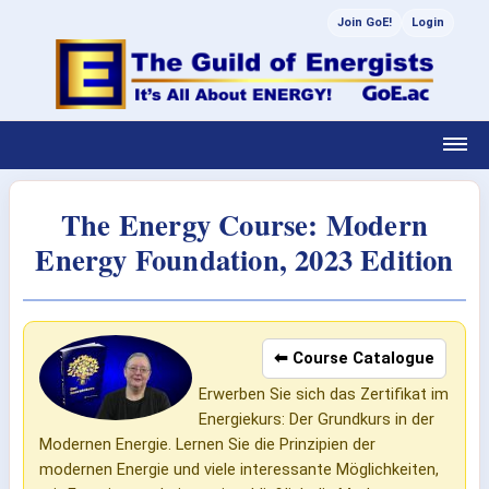
Join GoE!
Login
The Energy Course: Modern
Energy Foundation, 2023 Edition
⬅ Course Catalogue
Erwerben Sie sich das Zertifikat im
Energiekurs: Der Grundkurs in der
Modernen Energie. Lernen Sie die Prinzipien der
modernen Energie und viele interessante Möglichkeiten,