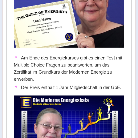
Am Ende des Energiekurses gibt es einen Test mit
Multiple Choice Fragen zu beantworten, um das
Zertifikat im Grundkurs der Modernen Energie zu
erwerben.
Der Preis enthält 1 Jahr Mitgliedschaft in der GoE.