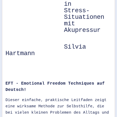
in
Stress-
Situationen
mit
Akupressur
Silvia
Hartmann
EFT - Emotional Freedom Techniques auf
Deutsch!
Dieser einfache, praktische Leitfaden zeigt
eine wirksame Methode zur Selbsthilfe, die
bei vielen kleinen Problemen des Alltags und