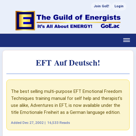
Join GoE!
Login
EFT Auf Deutsch!
The best selling multi-purpose EFT Emotional Freedom
Techniques training manual for self help and therapist's
use alike, Adventures in EFT, is now available under the
title Emotionale Freiheit as a German language edition.
Added
Dec 27, 2002
|
16,533 Reads