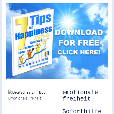
emotionale
freiheit
Soforthilfe