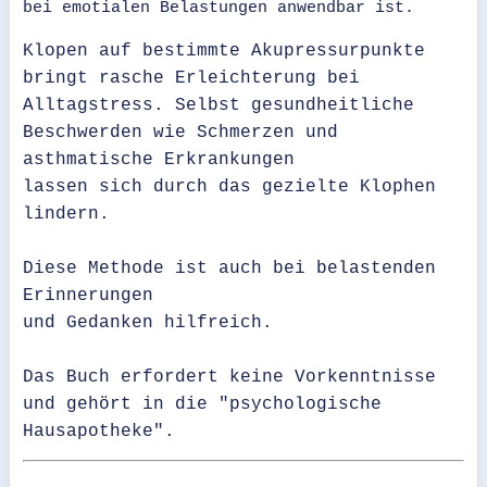
bei emotialen Belastungen anwendbar ist.
Klopen auf bestimmte Akupressurpunkte
bringt rasche Erleichterung bei
Alltagstress. Selbst gesundheitliche
Beschwerden wie Schmerzen und
asthmatische Erkrankungen
lassen sich durch das gezielte Klophen
lindern.
Diese Methode ist auch bei belastenden
Erinnerungen
und Gedanken hilfreich.
Das Buch erfordert keine Vorkenntnisse
und gehört in die "psychologische
Hausapotheke".