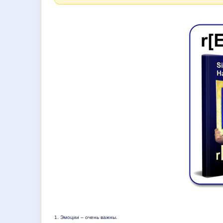
1. Эмоции – очень важны
.