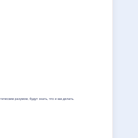
ческим разумом, будут знать, что и как делать.