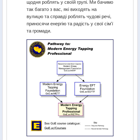
щодня роблять у своїй групі. Ми бачимо
так багато з вас, які виходять на
вулицю та справді роблять чудові речі,
приносячи енергію та радість у свої сім'ї
та громади.