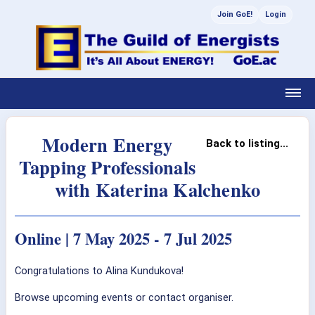
Join GoE!
Login
Modern Energy
Back to listing...
Tapping Professionals
with Katerina Kalchenko
Online | 7 May 2025 - 7 Jul 2025
Congratulations to Alina Kundukova!
Browse upcoming events or contact organiser.