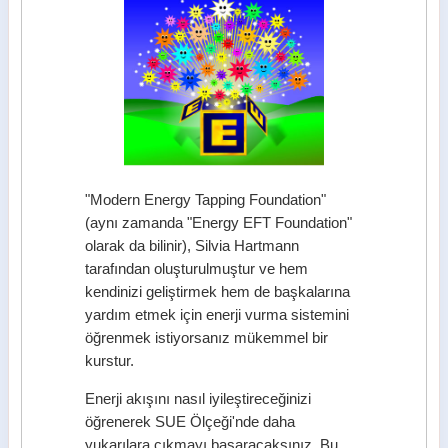
"Modern Energy Tapping Foundation"
(aynı zamanda "Energy EFT Foundation"
olarak da bilinir), Silvia Hartmann
tarafından oluşturulmuştur ve hem
kendinizi geliştirmek hem de başkalarına
yardım etmek için enerji vurma sistemini
öğrenmek istiyorsanız mükemmel bir
kurstur.
Enerji akışını nasıl iyileştireceğinizi
öğrenerek SUE Ölçeği'nde daha
yukarılara çıkmayı başaracaksınız. Bu