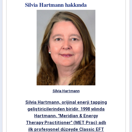
Silvia Hartmann hakkında
Silvia Hartmann
Silvia Hartmann, orijinal enerji tapping
geliştiricilerinden biridir. 1998 yılında
Hartmann, "Meridian & Energy
Therapy Practitioner" (MET Prac) adlı
ilk profesyonel düzeyde Classic EFT