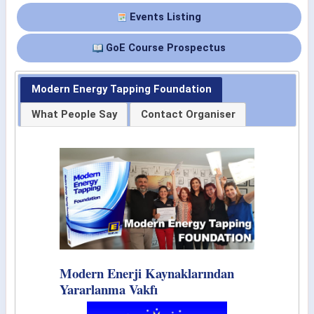
Events Listing
GoE Course Prospectus
Modern Energy Tapping Foundation
What People Say
Contact Organiser
Modern Enerji Kaynaklarından
Yararlanma Vakfı